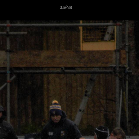
35/48