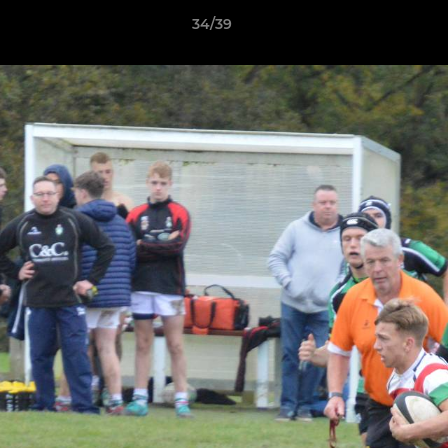
34/39